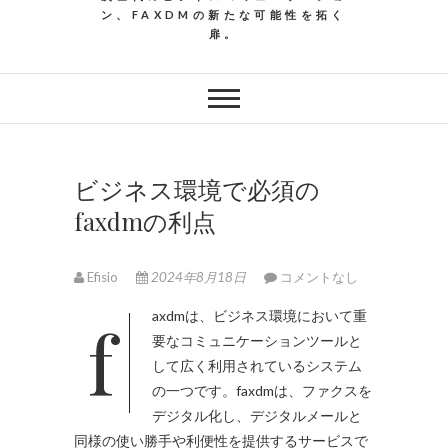
ン、FAXDMの新たな可能性を拓く
扉。
ビジネス環境で必須の
faxdmの利点
Efisio
2024年8月18日
コメントなし
faxdmは、ビジネス環境において重
要なコミュニケーションツールと
して広く利用されているシステム
の一つです。
faxdmは、ファクスを
デジタル化し、デジタルメールと
同様の使い勝手や利便性を提供するサービスで