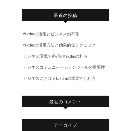
最近の投稿
faxdmの活用とビジネス効率化
faxdmの活用方法と効果的なテクニック
ビジネス環境で必須のfaxdmの利点
ビジネスコミュニケーションツールの重要性
ビジネスにおけるfaxdmの重要性と利点
最近のコメント
アーカイブ