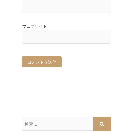
ウェブサイト