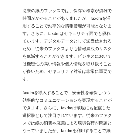
従来の紙のファクスでは、保存や検索が煩雑で
時間がかかることがありましたが、faxdmを活
用することで効率的な情報管理が可能となりま
す。さらに、faxdmはセキュリティ面でも優れ
ています。デジタルデータとして送受信される
ため、従来のファクスよりも情報漏洩のリスク
を低減することができます。ビジネスにおいて
は機密性の高い情報や個人情報を取り扱うこと
が多いため、セキュリティ対策は非常に重要で
す。
faxdmを導入することで、安全性を確保しつつ
効率的なコミュニケーションを実現することが
できます。さらに、faxdmは環境にも配慮した
選択肢として注目されています。従来のファク
スでは紙の消費や廃棄による環境負荷が問題と
なっていましたが、faxdmを利用することで紙