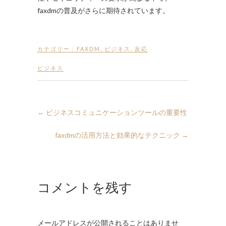
faxdmの普及がさらに期待されています。
カテゴリー :
FAXDM
,
ビジネス
,
反応
ビジネス
←
ビジネスコミュニケーションツールの重要性
faxdmの活用方法と効果的なテクニック
→
コメントを残す
メールアドレスが公開されることはありませ