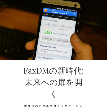
FaxDMの新時代:
未来への扉を開
く
次世代のビジネスコミュニケーショ