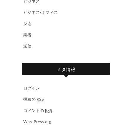
ビジネス
ビジネス/オフィス
反応
業者
送信
メタ情報
ログイン
投稿の
RSS
コメントの
RSS
WordPress.org