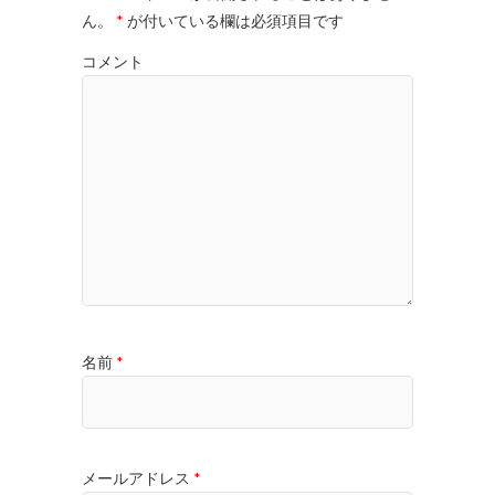
ん。
*
が付いている欄は必須項目です
コメント
名前
*
メールアドレス
*