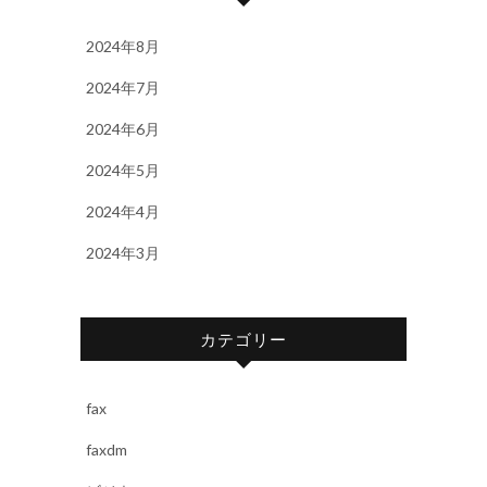
2024年8月
2024年7月
2024年6月
2024年5月
2024年4月
2024年3月
カテゴリー
fax
faxdm